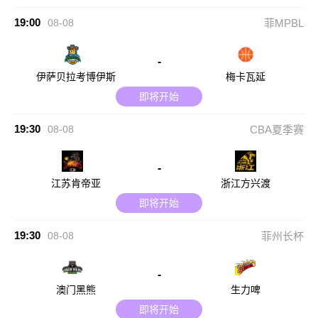
19:00
08-08
菲MPBL
-
伊萨贝拉考博伊斯
梅卡瓦延
即将开始
19:30
08-08
CBA夏季赛
-
江苏肯帝亚
浙江方兴渡
即将开始
19:30
08-08
菲州长杯
-
澳门黑熊
生力啤
即将开始