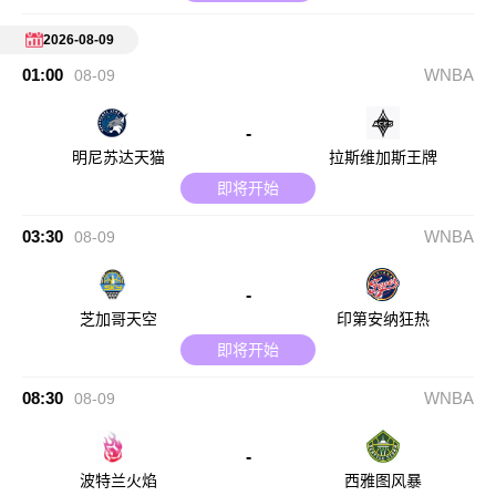
2026-08-09
01:00
WNBA
08-09
-
明尼苏达天猫
拉斯维加斯王牌
即将开始
03:30
WNBA
08-09
-
芝加哥天空
印第安纳狂热
即将开始
08:30
WNBA
08-09
-
波特兰火焰
西雅图风暴