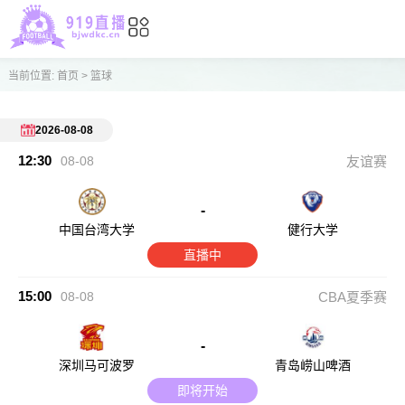
当前位置:
首页
>
篮球
2026-08-08
12:30
08-08
友谊赛
-
中国台湾大学
健行大学
直播中
15:00
08-08
CBA夏季赛
-
深圳马可波罗
青岛崂山啤酒
即将开始