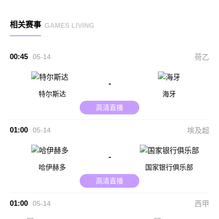
相关赛事
GAMES LIVING
00:45
05-14
荷乙
-
特尔斯达
海牙
高清直播
01:00
05-14
埃及超
-
哈伊赫多
国家银行俱乐部
高清直播
01:00
05-14
西甲