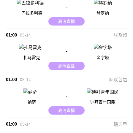
-
巴拉多利德
赫罗纳
高清直播
01:00
05-14
埃及超
-
扎马雷克
金字塔
高清直播
01:00
05-14
阿联酋超
-
纳萨
迪拜青年国民
高清直播
01:00
05-14
瑞典甲