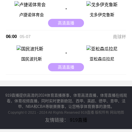
-
卢捷诺体育会
戈多伊克鲁斯
高清直播
06:00
05-07
南球杯
-
国民波托斯
亚松森瓜拉尼
高清直播
919直播提供高清的2024体育直播赛事，体育高清直播，体育直播在线观
看，体育视频直播，同时实时更新欧冠、西甲、英超、德甲、意甲、法
甲、NBA和CBA等联赛赛事，让您畅享体育赛事的激情。
Copyright © 2021 - 2024 All Rights Reserved 919直播 版权所有
网站地图
友情链接：
919直播