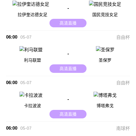
-
拉伊奎达德女足
国民竞技女足
高清直播
06:00
05-07
自由杯
-
利马联盟
圣保罗
高清直播
06:00
05-07
自由杯
-
卡拉波波
博塔弗戈
高清直播
06:00
05-07
南球杯