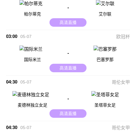
-
帕尔蒂克
艾尔联
高清直播
03:00
05-07
欧冠杯
-
国际米兰
巴塞罗那
高清直播
04:30
05-07
哥伦女甲
-
麦德林独立女足
圣塔菲女足
高清直播
04:30
05-07
哥伦女甲