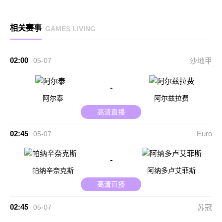
相关赛事
GAMES LIVING
02:00
05-07
沙地甲
-
阿尔泰
阿尔兹拉费
高清直播
02:45
Euro
05-07
-
帕纳辛奈克斯
阿纳多卢艾菲斯
高清直播
02:45
05-07
苏冠