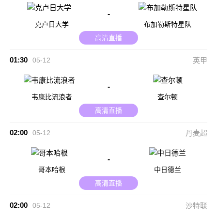
-
克卢日大学
布加勒斯特星队
高清直播
01:30
05-12
英甲
-
韦康比流浪者
查尔顿
高清直播
02:00
05-12
丹麦超
-
哥本哈根
中日德兰
高清直播
02:00
05-12
沙特联