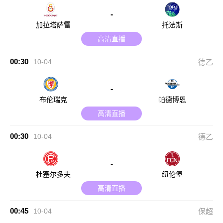
-
加拉塔萨雷
托法斯
高清直播
00:30
10-04
德乙
-
布伦瑞克
帕德博恩
高清直播
00:30
10-04
德乙
-
杜塞尔多夫
纽伦堡
高清直播
00:45
10-04
保超