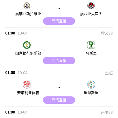
-
索非亚斯拉维亚
索菲亚火车头
高清直播
01:00
10-04
埃及超
-
国家银行俱乐部
马斯里
高清直播
01:00
10-04
土超
-
安塔利亚体育
里泽斯堡
高清直播
01:00
10-04
丹麦超