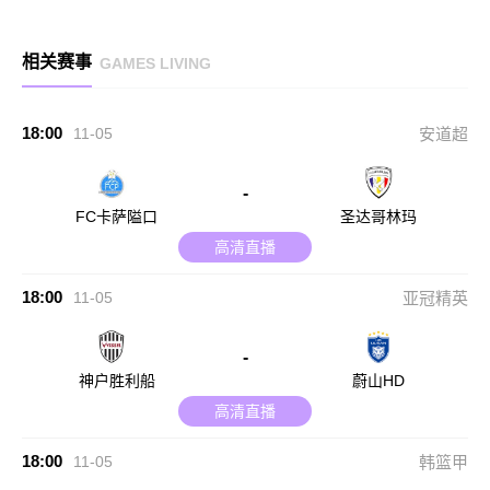
相关赛事
GAMES LIVING
18:00
11-05
安道超
-
FC卡萨隘口
圣达哥林玛
高清直播
18:00
11-05
亚冠精英
-
神户胜利船
蔚山HD
高清直播
18:00
11-05
韩篮甲