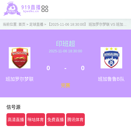
当前位置:
首页
>
足球直播
>
【2025-11-06 18:30:00】 班加罗尔梦联 VS 班加鲁鲁B队
印班超
2025-11-06 18:30:00
0
-
0
班加罗尔梦联
班加鲁鲁B队
完赛
信号源
高清直播
咪咕体育
免费直播
腾讯体育