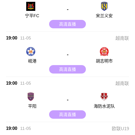
-
宁平FC
宋兰义安
高清直播
19:00
11-05
越南联
-
岘港
胡志明市
高清直播
19:00
11-05
越南联
-
平阳
海防水泥队
高清直播
19:00
11-05
欧联U19