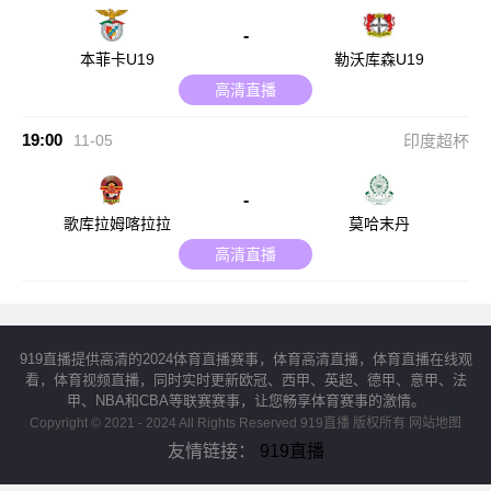
-
本菲卡U19
勒沃库森U19
高清直播
19:00
11-05
印度超杯
-
歌库拉姆喀拉拉
莫哈末丹
高清直播
919直播提供高清的2024体育直播赛事，体育高清直播，体育直播在线观
看，体育视频直播，同时实时更新欧冠、西甲、英超、德甲、意甲、法
甲、NBA和CBA等联赛赛事，让您畅享体育赛事的激情。
Copyright © 2021 - 2024 All Rights Reserved 919直播 版权所有
网站地图
友情链接：
919直播