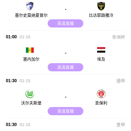
-
基尔史莫纳夏普尔
比达耶路撒冷
高清直播
01:00
01-15
非洲杯
-
塞内加尔
埃及
高清直播
01:30
01-15
德甲
-
沃尔夫斯堡
圣保利
高清直播
01:30
01-15
意甲