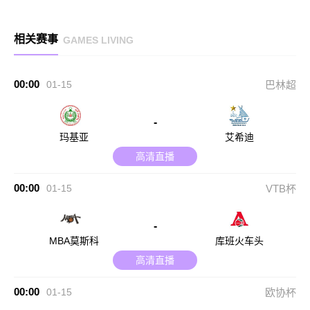
相关赛事
GAMES LIVING
00:00
01-15
巴林超
-
玛基亚
艾希迪
高清直播
00:00
01-15
VTB杯
-
MBA莫斯科
库班火车头
高清直播
00:00
01-15
欧协杯