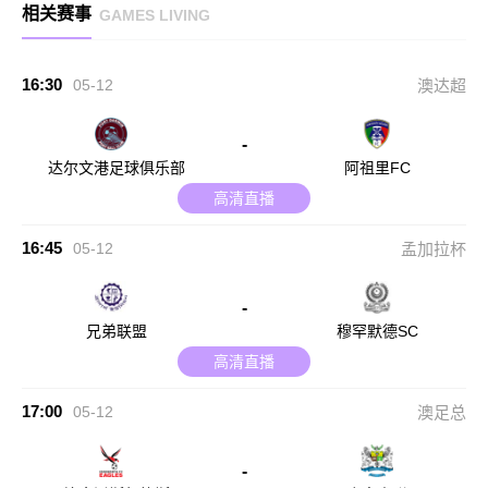
相关赛事
GAMES LIVING
16:30
05-12
澳达超
-
达尔文港足球俱乐部
阿祖里FC
高清直播
16:45
05-12
孟加拉杯
-
兄弟联盟
穆罕默德SC
高清直播
17:00
05-12
澳足总
-