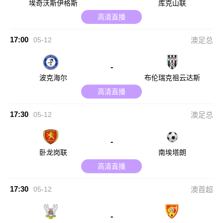
埃奇沃斯伊格斯
库克山联
高清直播
17:00
05-12
澳足总
-
波克海尔
布伦瑞克祖云达斯
高清直播
17:30
05-12
澳足总
-
卧龙岗联
南埃塔朗
高清直播
17:30
05-12
澳首超
-