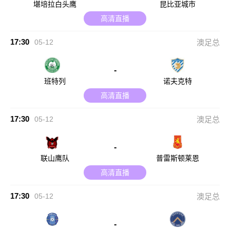
堪培拉白头鹰
昆比亚城市
高清直播
17:30
05-12
澳足总
-
班特列
诺夫克特
高清直播
17:30
05-12
澳足总
-
联山鹰队
普雷斯顿莱恩
高清直播
17:30
05-12
澳足总
-