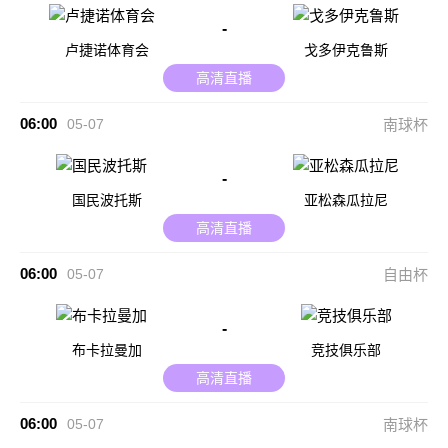
-
卢捷诺体育会
戈多伊克鲁斯
高清直播
06:00
05-07
南球杯
-
国民波托斯
亚松森瓜拉尼
高清直播
06:00
05-07
自由杯
-
布卡拉曼加
竞技俱乐部
高清直播
06:00
05-07
南球杯