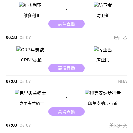
-
维多利亚
防卫者
高清直播
06:30
05-07
巴西乙
-
CRB马瑟欧
库亚巴
高清直播
07:00
NBA
05-07
-
克里夫兰骑士
印第安纳步行者
高清直播
07:00
05-07
美公开赛