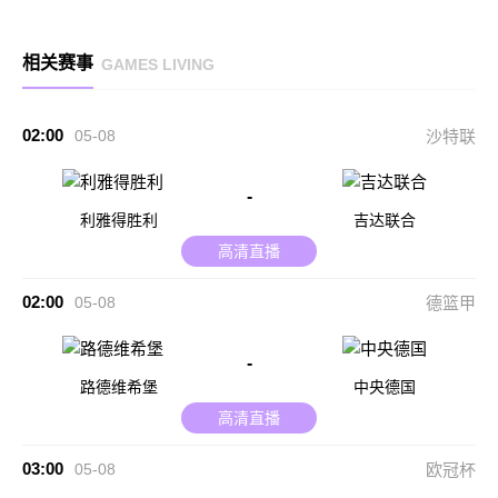
相关赛事
GAMES LIVING
02:00
05-08
沙特联
-
利雅得胜利
吉达联合
高清直播
02:00
05-08
德篮甲
-
路德维希堡
中央德国
高清直播
03:00
05-08
欧冠杯