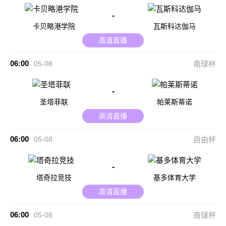
-
卡贝略港学院
瓦斯科达伽马
高清直播
06:00
05-08
南球杯
-
圣塔菲联
帕莱斯蒂诺
高清直播
06:00
05-08
自由杯
-
塔奇拉竞技
基多体育大学
高清直播
06:00
05-08
南球杯