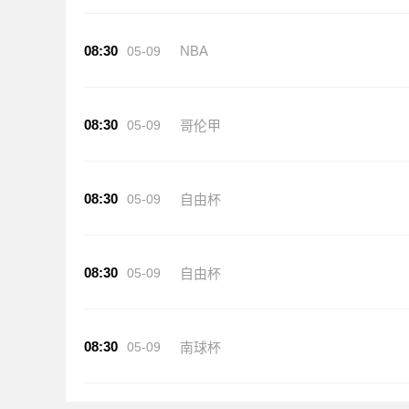
08:30
NBA
05-09
08:30
05-09
哥伦甲
08:30
05-09
自由杯
08:30
05-09
自由杯
08:30
05-09
南球杯