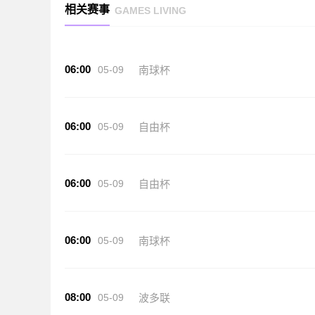
相关赛事
GAMES LIVING
06:00
05-09
南球杯
06:00
05-09
自由杯
06:00
05-09
自由杯
06:00
05-09
南球杯
08:00
05-09
波多联