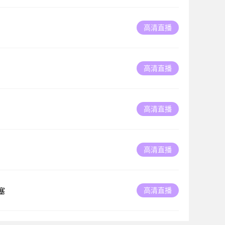
高清直播
高清直播
高清直播
高清直播
高清直播
塞