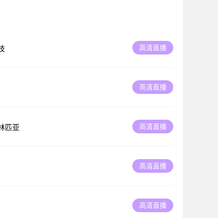
高清直播
技
高清直播
高清直播
林匹亚
高清直播
高清直播